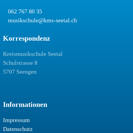
062 767 80 35
musikschule@kms-seetal.ch
Korrespondenz
Kreismusikschule Seetal
Schulstrasse 8
5707 Seengen
Informationen
Impressum
Datenschutz