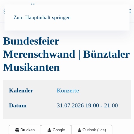
Zum Hauptinhalt springen
Bundesfeier
Merenschwand | Bünztaler
Musikanten
Kalender
Konzerte
Datum
31.07.2026
19:00
-
21:00
Drucken
Google
Outlook (.ics)