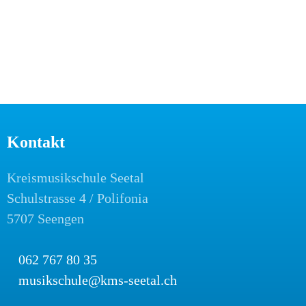
Kontakt
Kreismusikschule Seetal
Schulstrasse 4 / Polifonia
5707 Seengen
062 767 80 35
musikschule@kms-seetal.ch