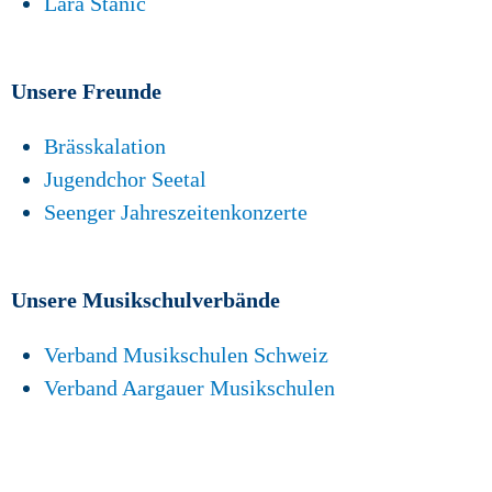
Lara Stanic
Unsere Freunde
Brässkalation
Jugendchor Seetal
Seenger Jahreszeitenkonzerte
Unsere Musikschulverbände
Verband Musikschulen Schweiz
Verband Aargauer Musikschulen