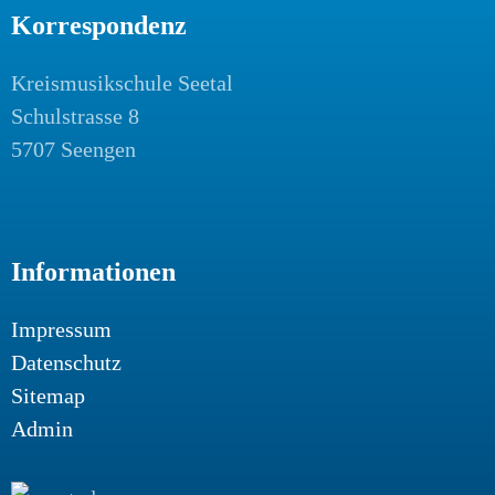
Korrespondenz
Kreismusikschule Seetal
Schulstrasse 8
5707 Seengen
Informationen
Impressum
Datenschutz
Sitemap
Admin