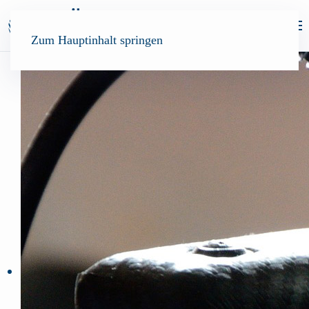
Zum Hauptinhalt springen