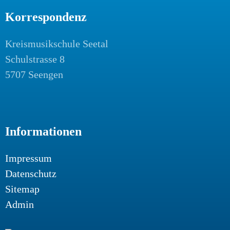
Korrespondenz
Kreismusikschule Seetal
Schulstrasse 8
5707 Seengen
Informationen
Impressum
Datenschutz
Sitemap
Admin