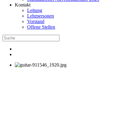
Kontakt
Leitung
Lehrpersonen
Vorstand
Offene Stellen