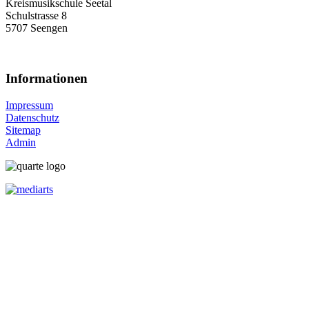
Kreismusikschule Seetal
Schulstrasse 8
5707 Seengen
Informationen
Impressum
Datenschutz
Sitemap
Admin