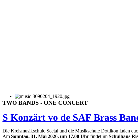
TWO BANDS - ONE CONCERT
S Konzärt vo de SAF Brass Band
Die Kreismusikschule Seetal und die Musikschule Dottikon laden euc
Am
Sonntag, 31. Mai 2026, um 17.00 Uhr
findet im
Schulhaus Ris