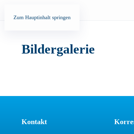
Zum Hauptinhalt springen
Bildergalerie
Kontakt
Korre