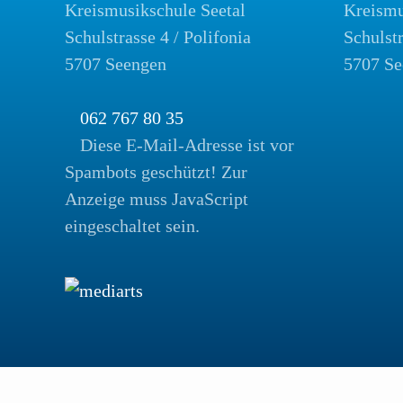
Kreismusikschule Seetal
Kreismu
Schulstrasse 4 / Polifonia
Schulst
5707 Seengen
5707 Se
062 767 80 35
Diese E-Mail-Adresse ist vor
Spambots geschützt! Zur
Anzeige muss JavaScript
eingeschaltet sein.