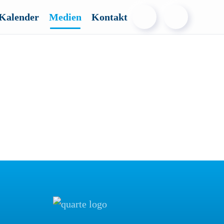
Kalender
Medien
Kontakt