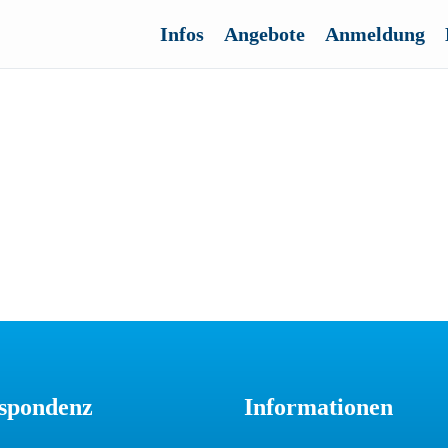
Infos
Angebote
Anmeldung
spondenz
Informationen