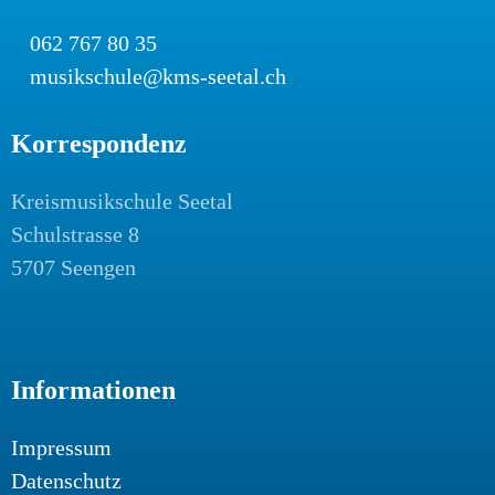
062 767 80 35
musikschule@kms-seetal.ch
Korrespondenz
Kreismusikschule Seetal
Schulstrasse 8
5707 Seengen
Informationen
Impressum
Datenschutz