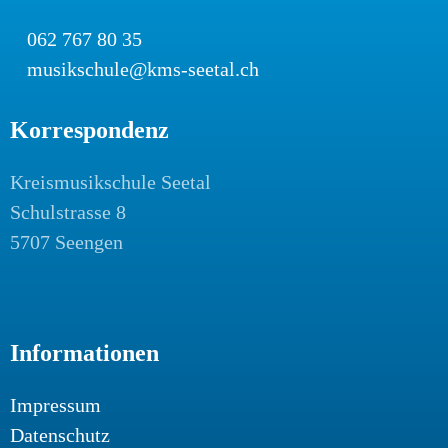
062 767 80 35
musikschule@kms-seetal.ch
Korrespondenz
Kreismusikschule Seetal
Schulstrasse 8
5707 Seengen
Informationen
Impressum
Datenschutz