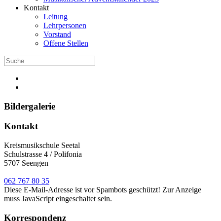
Kontakt
Leitung
Lehrpersonen
Vorstand
Offene Stellen
Bildergalerie
Kontakt
Kreismusikschule Seetal
Schulstrasse 4 / Polifonia
5707 Seengen
062 767 80 35
Diese E-Mail-Adresse ist vor Spambots geschützt! Zur Anzeige
muss JavaScript eingeschaltet sein.
Korrespondenz