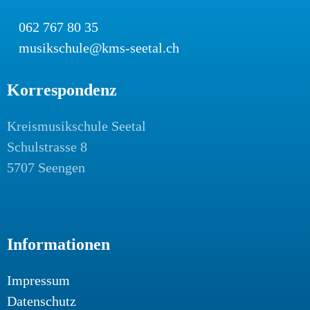
062 767 80 35
musikschule@kms-seetal.ch
Korrespondenz
Kreismusikschule Seetal
Schulstrasse 8
5707 Seengen
Informationen
Impressum
Datenschutz