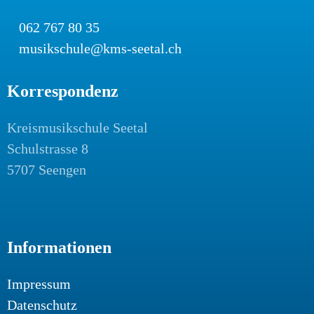
062 767 80 35
musikschule@kms-seetal.ch
Korrespondenz
Kreismusikschule Seetal
Schulstrasse 8
5707 Seengen
Informationen
Impressum
Datenschutz